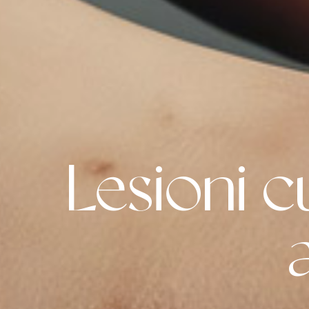
Lesioni c