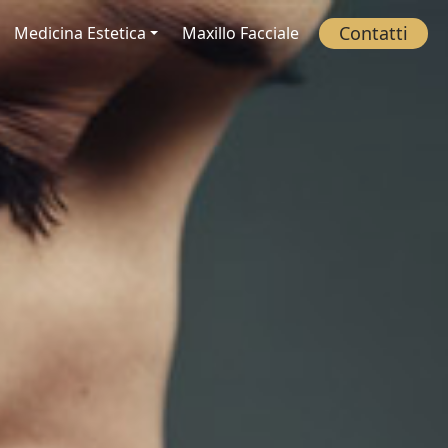
Contatti
Medicina Estetica
Maxillo Facciale